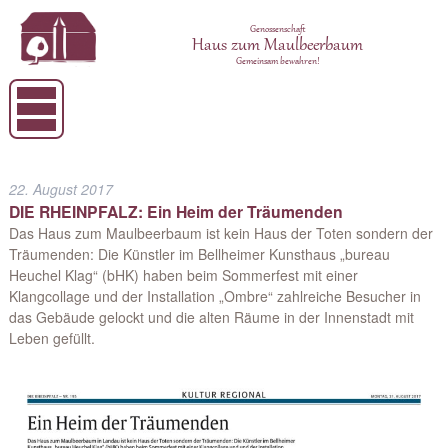
Genossenschaft
Haus zum Maulbeerbaum
Gemeinsam bewahren!
22. August 2017
DIE RHEINPFALZ: Ein Heim der Träumenden
Das Haus zum Maulbeerbaum ist kein Haus der Toten sondern der
Träumenden: Die Künstler im Bellheimer Kunsthaus „bureau
Heuchel Klag“ (bHK) haben beim Sommerfest mit einer
Klangcollage und der Installation „Ombre“ zahlreiche Besucher in
das Gebäude gelockt und die alten Räume in der Innenstadt mit
Leben gefüllt.