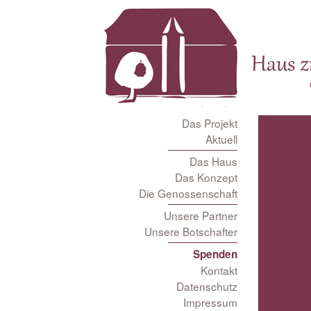
Haus 
Das Projekt
Aktuell
Das Haus
Das Konzept
Die Genossenschaft
Unsere Partner
Unsere Botschafter
Spenden
Kontakt
Datenschutz
Impressum