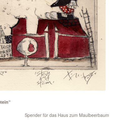
tein“
 Haus zum Maulbeerbaum