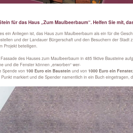
 Stein für das Haus „Zum Maulbeerbaum“. Helfen Sie mit, das
 es ein Anliegen ist, das Haus zum Maulbeerbaum als ein für die Ges
stellen und der Landauer Bürgerschaft und den Besuchern der Stadt 
 Projekt beteiligen.
e Fassade des Hauses zum Maulbeerbaum in 485 fiktive Bausteine aufg
ne und die Fenster können „erworben“ wer-
ne Spende von
100 Euro ein Baustein
und von
1000 Euro ein Fenster
 Punkt markiert und die Spender namentlich in ein Buch eingetragen,