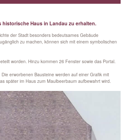
 historische Haus in Landau zu erhalten.
chichte der Stadt besonders bedeutsames Gebäude
zugänglich zu machen, können sich mit einem symbolischen
eteilt worden. Hinzu kommen 26 Fenster sowie das Portal.
.
Die erworbenen Bausteine werden auf einer Grafik mit
 das später im Haus zum Maulbeerbaum aufbewahrt wird.