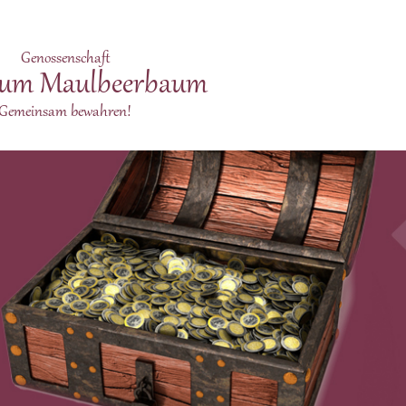
Genossenschaft
zum Maulbeerbaum
Gemeinsam bewahren!