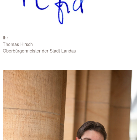
Ihr
Thomas Hirsch
Oberbürgermeister der Stadt Landau