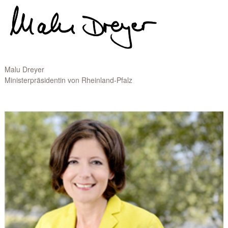
Malu Dreyer
Ministerpräsidentin von Rheinland-Pfalz