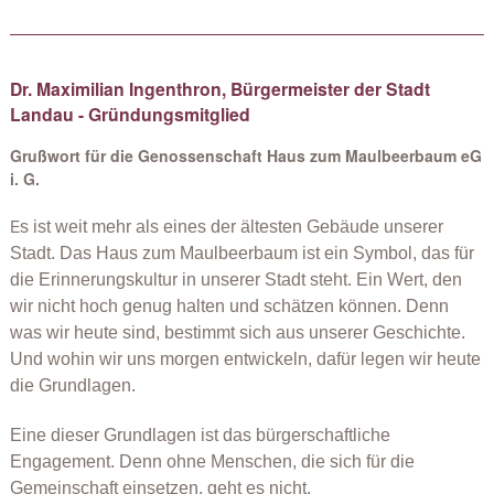
Dr. Maximilian Ingenthron, Bürgermeister der Stadt
Landau - Gründungsmitglied
Grußwort für die Genossenschaft Haus zum Maulbeerbaum eG
i. G.
E
s ist weit mehr als eines der ältesten Gebäude unserer
Stadt. Das Haus zum Maulbeerbaum ist ein Symbol, das für
die Erinnerungskultur in unserer Stadt steht. Ein Wert, den
wir nicht hoch genug halten und schätzen können. Denn
was wir heute sind, bestimmt sich aus unserer Geschichte.
Und wohin wir uns morgen entwickeln, dafür legen wir heute
die Grundlagen.
Eine dieser Grundlagen ist das bürgerschaftliche
Engagement. Denn ohne Menschen, die sich für die
Gemeinschaft einsetzen, geht es nicht.