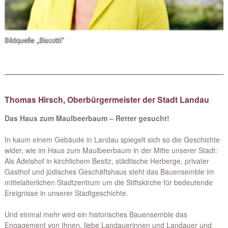
Thomas Hirsch, Oberbürgermeister der Stadt Landau
Das Haus zum Maulbeerbaum – Retter gesucht!
In kaum einem Gebäude in Landau spiegelt sich so die Geschichte
wider, wie im Haus zum Maulbeerbaum in der Mitte unserer Stadt:
Als Adelshof in kirchlichem Besitz, städtische Herberge, privater
Gasthof und jüdisches Geschäftshaus steht das Bauensemble im
mittelalterlichen Stadtzentrum um die Stiftskirche für bedeutende
Ereignisse in unserer Stadtgeschichte.
Und einmal mehr wird ein historisches Bauensemble das
Engagement von Ihnen, liebe Landauerinnen und Landauer und