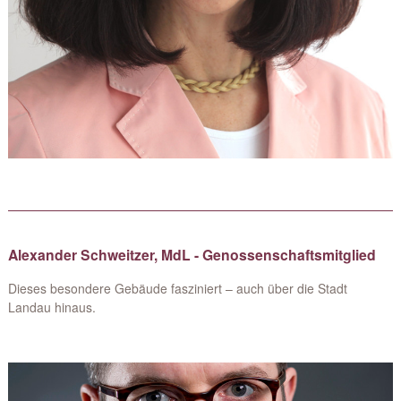
Alexander Schweitzer, MdL - Genossenschaftsmitglied
Dieses besondere Gebäude fasziniert – auch über die Stadt
Landau hinaus.