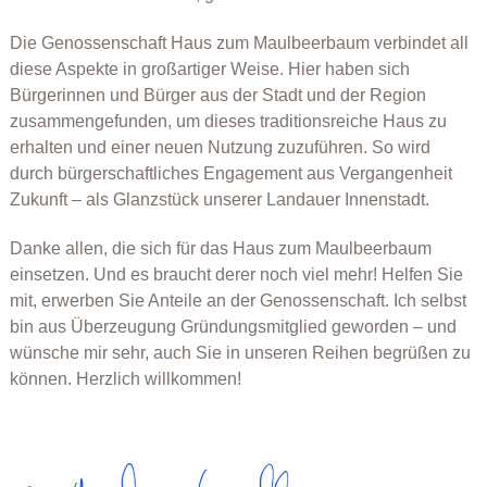
Die Genossenschaft Haus zum Maulbeerbaum verbindet all
diese Aspekte in großartiger Weise. Hier haben sich
Bürgerinnen und Bürger aus der Stadt und der Region
zusammengefunden, um dieses traditionsreiche Haus zu
erhalten und einer neuen Nutzung zuzuführen. So wird
durch bürgerschaftliches Engagement aus Vergangenheit
Zukunft – als Glanzstück unserer Landauer Innenstadt.
Danke allen, die sich für das Haus zum Maulbeerbaum
einsetzen. Und es braucht derer noch viel mehr! Helfen Sie
mit, erwerben Sie Anteile an der Genossenschaft. Ich selbst
bin aus Überzeugung Gründungsmitglied geworden – und
wünsche mir sehr, auch Sie in unseren Reihen begrüßen zu
können. Herzlich willkommen!