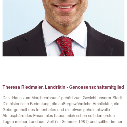
Theresa Riedmaier, Landrätin - Genossenschaftsmitglied
Das „Haus zum Maulbeerbaum" gehört zum Gesicht unserer Stadt.
Die historische Bedeutung, die außergewöhnliche Architektur, die
Geborgenheit des Innenhofes und die etwas geheimnisvolle
Atmosphäre des Ensembles haben mich schon seit den ersten
Tagen meiner Landauer Zeit (im Sommer 1981) und seither immer