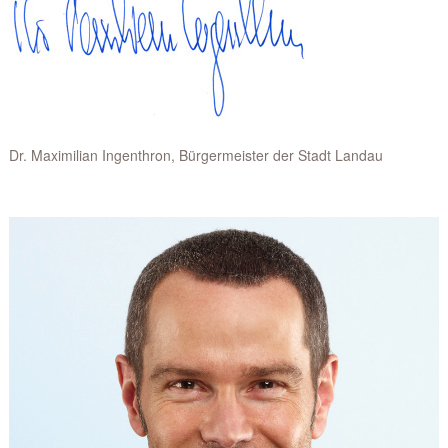
Dr. Maximilian Ingenthron, Bürgermeister der Stadt Landau