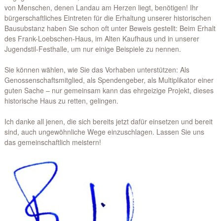
von Menschen, denen Landau am Herzen liegt, benötigen! Ihr
bürgerschaftliches Eintreten für die Erhaltung unserer historischen
Bausubstanz haben Sie schon oft unter Beweis gestellt: Beim Erhalt
des Frank-Loebschen-Haus, im Alten Kaufhaus und in unserer
Jugendstil-Festhalle, um nur einige Beispiele zu nennen.
Sie können wählen, wie Sie das Vorhaben unterstützen: Als
Genossenschaftsmitglied, als Spendengeber, als Multiplikator einer
guten Sache – nur gemeinsam kann das ehrgeizige Projekt, dieses
historische Haus zu retten, gelingen.
Ich danke all jenen, die sich bereits jetzt dafür einsetzen und bereit
sind, auch ungewöhnliche Wege einzuschlagen. Lassen Sie uns
das gemeinschaftlich meistern!