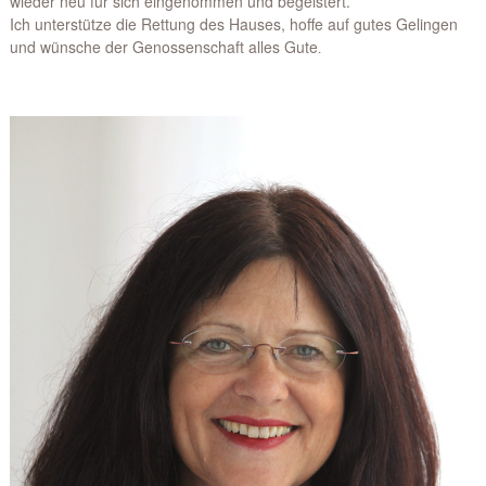
wieder neu für sich eingenommen und begeistert.
Ich unterstütze die Rettung des Hauses, hoffe auf gutes Gelingen
und wünsche der Genossenschaft alles Gute
.