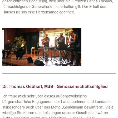
geschichtlichen Bedeutung, weit über die Grenzen Landau hinaus,
für nachfolgende Generationen zu erhalten gilt. Der Erhalt des
Hauses ist uns eine Herzensangelegenheit.
Dr. Thomas Gebhart, MdB - Genossenschaftsmitglied
Ich freue mich sehr über dieses außergewöhnliche
bürgerschaftliche Engagement der Landauerinnen und Landauer,
insbesondere auch über das Motto „Gemeinsam bewahren!“. Viele
wichtige Strukturen und Leistungen unserer Gesellschaft wären