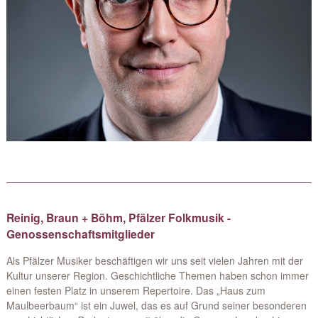
Reinig, Braun + Böhm, Pfälzer Folkmusik -
Genossenschaftsmitglieder
Als Pfälzer Musiker beschäftigen wir uns seit vielen Jahren mit der
Kultur unserer Region. Geschichtliche Themen haben schon immer
einen festen Platz in unserem Repertoire. Das „Haus zum
Maulbeerbaum“ ist ein Juwel, das es auf Grund seiner besonderen