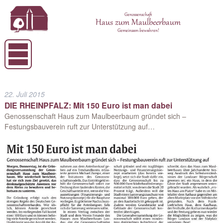
Genossenschaft
Haus zum Maulbeerbaum
Gemeinsam bewahren!
22. Juli 2015
DIE RHEINPFALZ: Mit 150 Euro ist man dabei
Genossenschaft Haus zum Maulbeerbaum gründet sich –
Festungsbauverein ruft zur Unterstützung auf…