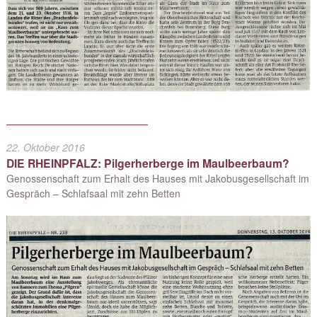
22. Oktober 2016
DIE RHEINPFALZ: Pilgerherberge im Maulbeerbaum?
Genossenschaft zum Erhalt des Hauses mit Jakobusgesellschaft im
Gespräch – Schlafsaal mit zehn Betten