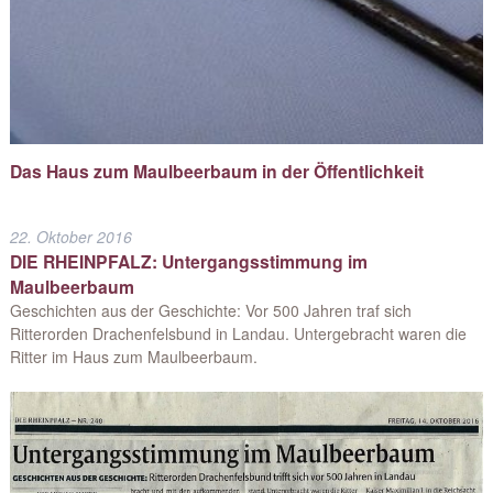
Das Haus zum Maulbeerbaum in der Öffentlichkeit
22. Oktober 2016
DIE RHEINPFALZ: Untergangsstimmung im
Maulbeerbaum
Geschichten aus der Geschichte: Vor 500 Jahren traf sich
Ritterorden Drachenfelsbund in Landau. Untergebracht waren die
Ritter im Haus zum Maulbeerbaum.