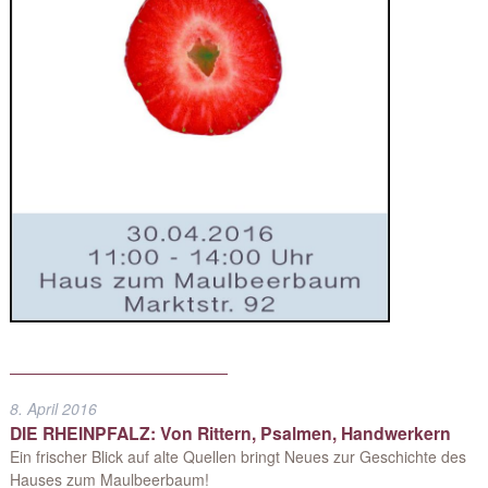
8. April 2016
DIE RHEINPFALZ: Von Rittern, Psalmen, Handwerkern
Ein frischer Blick auf alte Quellen bringt Neues zur Geschichte des
Hauses zum Maulbeerbaum!