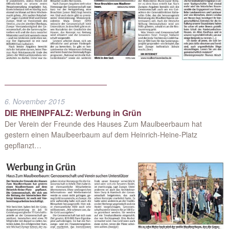
6. November 2015
DIE RHEINPFALZ: Werbung in Grün
Der Verein der Freunde des Hauses Zum Maulbeerbaum hat
gestern einen Maulbeerbaum auf dem Heinrich-Heine-Platz
gepflanzt…