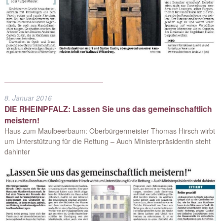
8. Januar 2016
DIE RHEINPFALZ: Lassen Sie uns das gemeinschaftlich
meistern!
Haus zum Maulbeerbaum: Oberbürgermeister Thomas Hirsch wirbt
um Unterstützung für die Rettung – Auch Ministerpräsidentin steht
dahinter