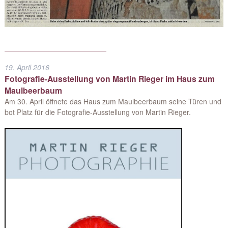
19. April 2016
Fotografie-Ausstellung von Martin Rieger im Haus zum
Maulbeerbaum
Am 30. April öffnete das Haus zum Maulbeerbaum seine Türen und
bot Platz für die Fotografie-Ausstellung von Martin Rieger.