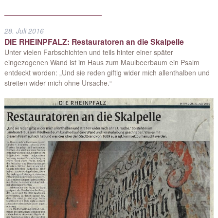
28. Juli 2016
DIE RHEINPFALZ: Restauratoren an die Skalpelle
Unter vielen Farbschichten und teils hinter einer später
eingezogenen Wand ist im Haus zum Maulbeerbaum ein Psalm
entdeckt worden: „Und sie reden giftig wider mich allenthalben und
streiten wider mich ohne Ursache.“