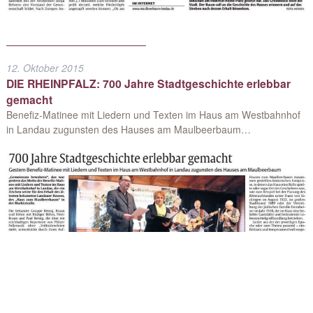
12. Oktober 2015
DIE RHEINPFALZ: 700 Jahre Stadtgeschichte erlebbar
gemacht
Benefiz-Matinee mit Liedern und Texten im Haus am Westbahnhof
in Landau zugunsten des Hauses am Maulbeerbaum…