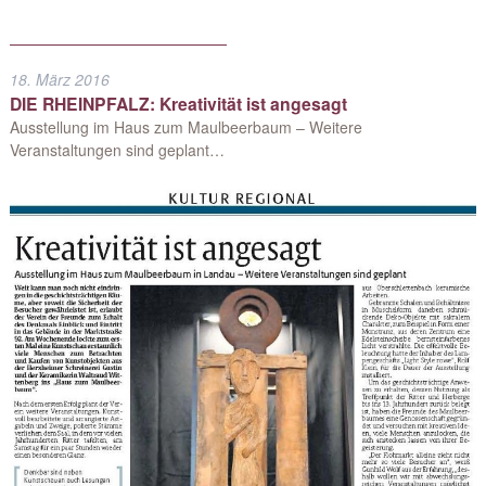
18. März 2016
DIE RHEINPFALZ: Kreativität ist angesagt
Ausstellung im Haus zum Maulbeerbaum – Weitere
Veranstaltungen sind geplant…